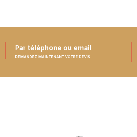
Par téléphone ou email
DEMANDEZ MAINTENANT VOTRE DEVIS