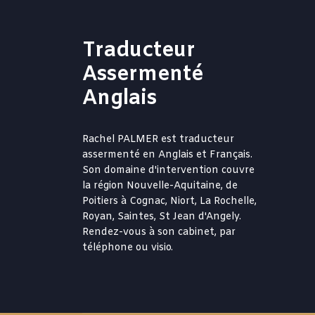
Traducteur
Assermenté
Anglais
Rachel PALMER est traducteur
assermenté en Anglais et Français.
Son domaine d'intervention couvre
la région Nouvelle-Aquitaine, de
Poitiers à Cognac, Niort, La Rochelle,
Royan, Saintes, St Jean d'Angely.
Rendez-vous à son cabinet, par
téléphone ou visio.