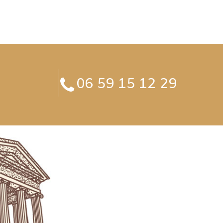
06 59 15 12 29