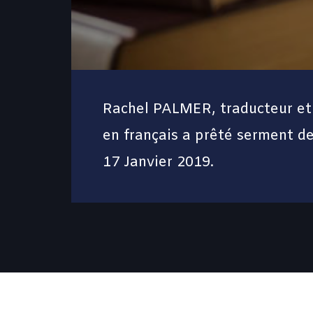
Rachel PALMER, traducteur et 
en français a prêté serment de
17 Janvier 2019.