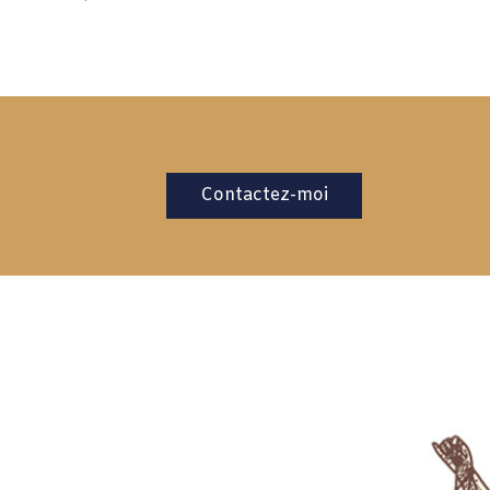
Contactez-moi