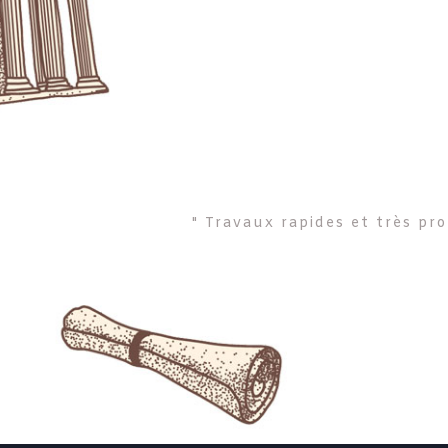
" Travaux rapides et très p