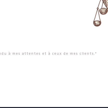
du à mes attentes et à ceux de mes clients."